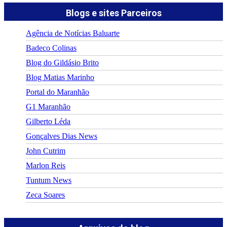
Blogs e sites Parceiros
Agência de Notícias Baluarte
Badeco Colinas
Blog do Gildásio Brito
Blog Matias Marinho
Portal do Maranhão
G1 Maranhão
Gilberto Léda
Gonçalves Dias News
John Cutrim
Marlon Reis
Tuntum News
Zeca Soares