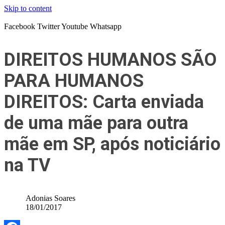
Skip to content
Facebook
Twitter
Youtube
Whatsapp
DIREITOS HUMANOS SÃO
PARA HUMANOS
DIREITOS: Carta enviada
de uma mãe para outra
mãe em SP, após noticiário
na TV
Adonias Soares
18/01/2017