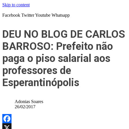
Skip to content
Facebook
Twitter
Youtube
Whatsapp
DEU NO BLOG DE CARLOS
BARROSO: Prefeito não
paga o piso salarial aos
professores de
Esperantinópolis
Adonias Soares
26/02/2017
Facebook