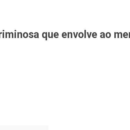
iminosa que envolve ao meno