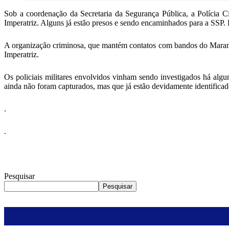
Sob a coordenação da Secretaria da Segurança Pública, a Polícia C
Imperatriz. Alguns já estão presos e sendo encaminhados para a SSP.
A organização criminosa, que mantém contatos com bandos do Maranhã
Imperatriz.
Os policiais militares envolvidos vinham sendo investigados há algu
ainda não foram capturados, mas que já estão devidamente identificad
.
.
Pesquisar
Pesquisar