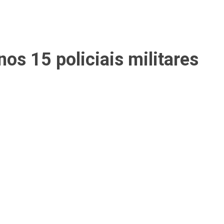
s 15 policiais militares