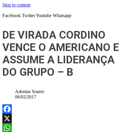
Skip to content
Facebook
Twitter
Youtube
Whatsapp
DE VIRADA CORDINO
VENCE O AMERICANO E
ASSUME A LIDERANÇA
DO GRUPO – B
Adonias Soares
06/02/2017
Facebook
X