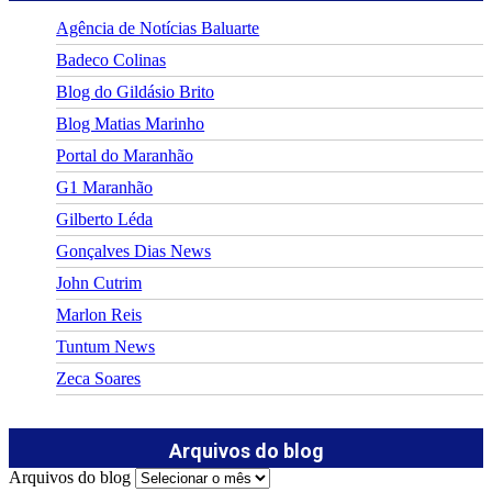
Agência de Notícias Baluarte
Badeco Colinas
Blog do Gildásio Brito
Blog Matias Marinho
Portal do Maranhão
G1 Maranhão
Gilberto Léda
Gonçalves Dias News
John Cutrim
Marlon Reis
Tuntum News
Zeca Soares
Arquivos do blog
Arquivos do blog