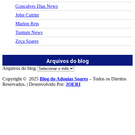
Gonçalves Dias News
John Cutrim
Marlon Reis
Tuntum News
Zeca Soares
Arquivos do blog
Arquivos do blog
Copyright © 2025
Blog do Adonias Soares
– Todos os Direitos
Reservados. | Desenvolvido Por:
JOERI