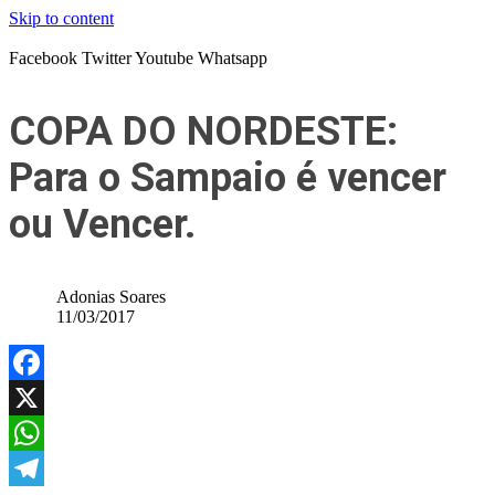
Skip to content
Facebook
Twitter
Youtube
Whatsapp
COPA DO NORDESTE:
Para o Sampaio é vencer
ou Vencer.
Adonias Soares
11/03/2017
Facebook
X
WhatsApp