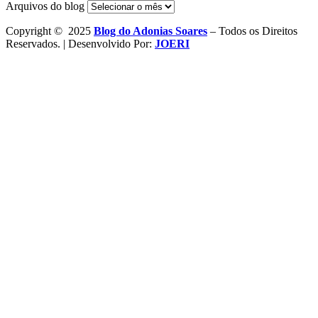
Arquivos do blog
Copyright © 2025
Blog do Adonias Soares
– Todos os Direitos
Reservados. | Desenvolvido Por:
JOERI