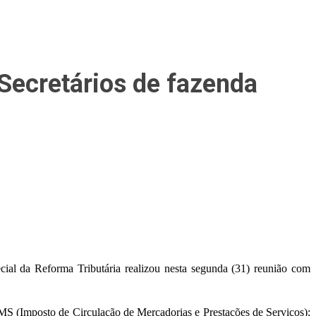
Secretários de fazenda
l da Reforma Tributária realizou nesta segunda (31) reunião com
ICMS (Imposto de Circulação de Mercadorias e Prestações de Serviços);