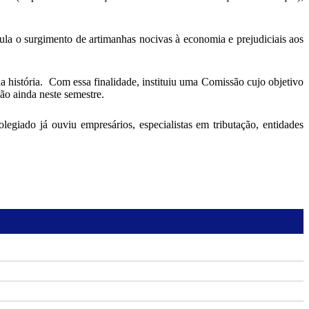
ula o surgimento de artimanhas nocivas à economia e prejudiciais aos
a história. Com essa finalidade, instituiu uma Comissão cujo objetivo
ão ainda neste semestre.
egiado já ouviu empresários, especialistas em tributação, entidades