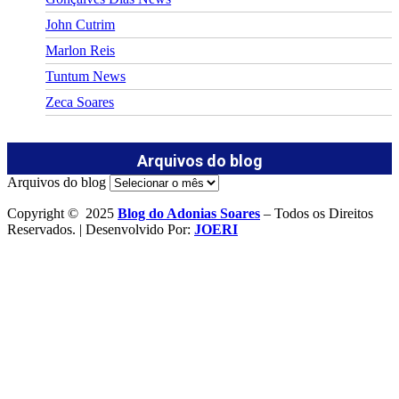
John Cutrim
Marlon Reis
Tuntum News
Zeca Soares
Arquivos do blog
Arquivos do blog
Copyright © 2025
Blog do Adonias Soares
– Todos os Direitos
Reservados. | Desenvolvido Por:
JOERI