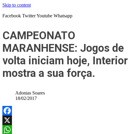
Skip to content
Facebook
Twitter
Youtube
Whatsapp
CAMPEONATO
MARANHENSE: Jogos de
volta iniciam hoje, Interior
mostra a sua força.
Adonias Soares
18/02/2017
Facebook
X