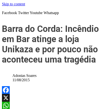
Skip to content
Facebook
Twitter
Youtube
Whatsapp
Barra do Corda: Incêndio
em Bar atinge a loja
Unikaza e por pouco não
aconteceu uma tragédia
Adonias Soares
11/08/2015
Facebook
X