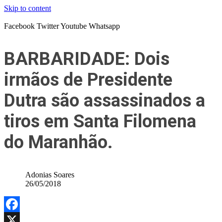
Skip to content
Facebook
Twitter
Youtube
Whatsapp
BARBARIDADE: Dois
irmãos de Presidente
Dutra são assassinados a
tiros em Santa Filomena
do Maranhão.
Adonias Soares
26/05/2018
Facebook