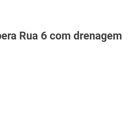
upera Rua 6 com drenagem