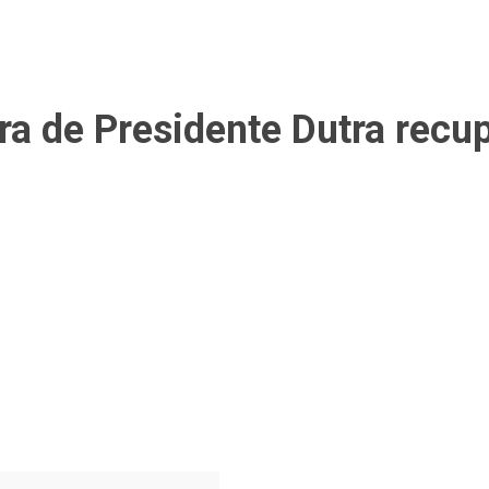
a de Presidente Dutra rec