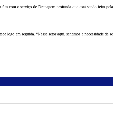
 fim com o serviço de Drenagem profunda que está sendo feito pela
tece logo em seguida. “Nesse setor aqui, sentimos a necessidade de se