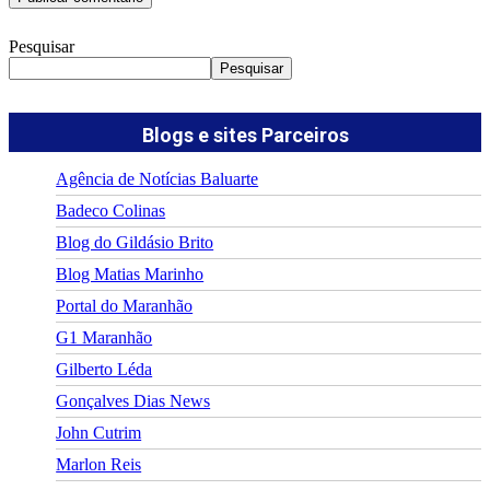
Pesquisar
Pesquisar
Blogs e sites Parceiros
Agência de Notícias Baluarte
Badeco Colinas
Blog do Gildásio Brito
Blog Matias Marinho
Portal do Maranhão
G1 Maranhão
Gilberto Léda
Gonçalves Dias News
John Cutrim
Marlon Reis