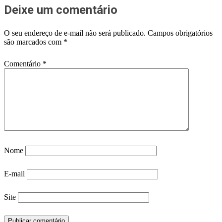
Deixe um comentário
O seu endereço de e-mail não será publicado.
Campos obrigatórios
são marcados com
*
Comentário
*
Nome
E-mail
Site