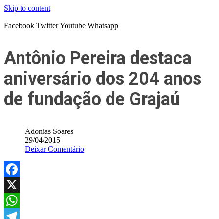
Skip to content
Facebook
Twitter
Youtube
Whatsapp
Antônio Pereira destaca
aniversário dos 204 anos
de fundação de Grajaú
Adonias Soares
29/04/2015
Deixar Comentário
Facebook
X
WhatsApp