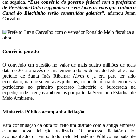
em seguida.
“Esse convênio do governo federal com a prefeitura
de Presidente Dutra é gigantesco e em todas as ruas que cortam o
Canal do Riachinho serão construídas galerias”,
afirmou Juran
Carvalho.
Convênio parado
O convênio em questão no valor de mais quatro milhões de reais
data de 2012 através de uma emenda do ex-deputado federal e atual
prefeito de Santa Inês Ribamar Alves e já era para ter sido
executado, não fosse entraves judiciais, como denúncia de empresas
perdedoras no primeiro processo licitatório e burocracia na
expedição de licenças ambientais por parte da Secretaria Estadual de
Meio Ambiente.
Ministério Público acompanha licitação
Para continuação da obra foi feito um distrato com a antiga empresa
e uma nova licitação realizada. O processo licitatório foi
acompanhado o tempo todo pelo Ministério Público na sala de