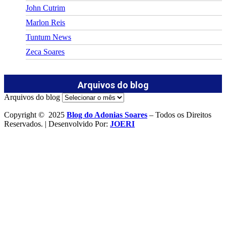
John Cutrim
Marlon Reis
Tuntum News
Zeca Soares
Arquivos do blog
Arquivos do blog
Copyright © 2025
Blog do Adonias Soares
– Todos os Direitos
Reservados. | Desenvolvido Por:
JOERI