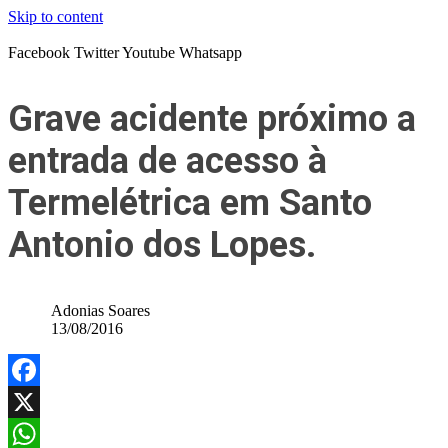
Skip to content
Facebook
Twitter
Youtube
Whatsapp
Grave acidente próximo a
entrada de acesso à
Termelétrica em Santo
Antonio dos Lopes.
Adonias Soares
13/08/2016
Facebook
X