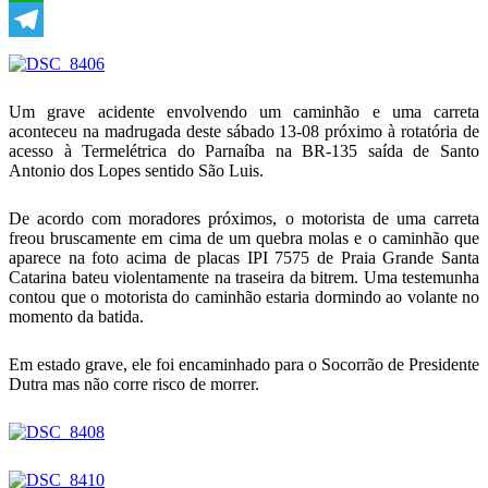
WhatsApp
Telegram
Um grave acidente envolvendo um caminhão e uma carreta
aconteceu na madrugada deste sábado 13-08 próximo à rotatória de
acesso à Termelétrica do Parnaíba na BR-135 saída de Santo
Antonio dos Lopes sentido São Luis.
De acordo com moradores próximos, o motorista de uma carreta
freou bruscamente em cima de um quebra molas e o caminhão que
aparece na foto acima de placas IPI 7575 de Praia Grande Santa
Catarina bateu violentamente na traseira da bitrem. Uma testemunha
contou que o motorista do caminhão estaria dormindo ao volante no
momento da batida.
Em estado grave, ele foi encaminhado para o Socorrão de Presidente
Dutra mas não corre risco de morrer.