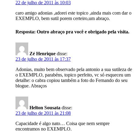
22 de julho de 2011 às 10:03
caro amigo adonias ,adorei este topico ,ainda mais com dar o
EXEMPLO, bem sutil porem certeiro,um abraço.
Resposta: Outro abraço pra você e obrigado pela visita.
Zé Henrique
disse:
23 de julho de 2011 às 17:37
Adonias, muito bem observado pela antonio a sua sutileza de
o EXEMPLO, parabéns, topico perfeito, vc só esqueceu um
detalhe: o cabra copiou também a foto do Fernando do seu
blogue. Abraços
Helton Sousata
disse:
23 de julho de 2011 às 21:08
Capacidade é algo nato… Coisa que nem sempre
encontramos no EXEMPLO.