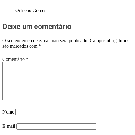
Orfileno Gomes
Deixe um comentário
O seu endereço de e-mail não será publicado.
Campos obrigatórios
são marcados com
*
Comentário
*
Nome
E-mail