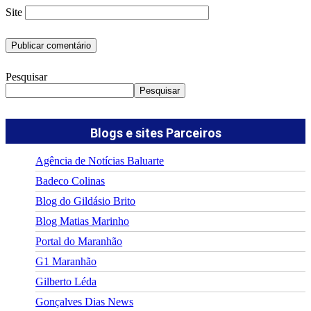
Site
Pesquisar
Pesquisar
Blogs e sites Parceiros
Agência de Notícias Baluarte
Badeco Colinas
Blog do Gildásio Brito
Blog Matias Marinho
Portal do Maranhão
G1 Maranhão
Gilberto Léda
Gonçalves Dias News