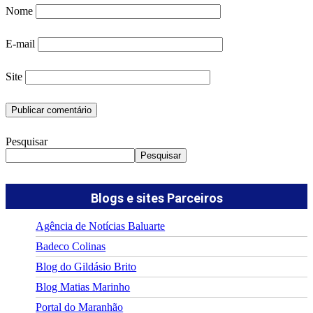
Nome
E-mail
Site
Pesquisar
Pesquisar
Blogs e sites Parceiros
Agência de Notícias Baluarte
Badeco Colinas
Blog do Gildásio Brito
Blog Matias Marinho
Portal do Maranhão