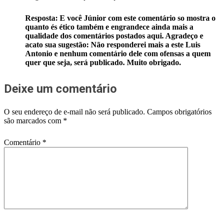
Resposta: E você Júnior com este comentário so mostra o
quanto és ético também e engrandece ainda mais a
qualidade dos comentários postados aqui. Agradeço e
acato sua sugestão: Não responderei mais a este Luis
Antonio e nenhum comentário dele com ofensas a quem
quer que seja, será publicado. Muito obrigado.
Deixe um comentário
O seu endereço de e-mail não será publicado.
Campos obrigatórios
são marcados com
*
Comentário
*